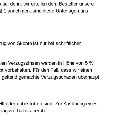
sei denn, wir erteilen dem Besteller unsere
n § 1 annehmen, sind diese Unterlagen uns
g von Skonto ist nur bei schriftlicher
zahlen Verzugszinsen werden in Höhe von 5 %
 vorbehalten. Für den Fall, dass wir einen
er geltend gemachte Verzugsschaden überhaupt
lt oder unbestritten sind. Zur Ausübung eines
ragsverhältnis beruht.