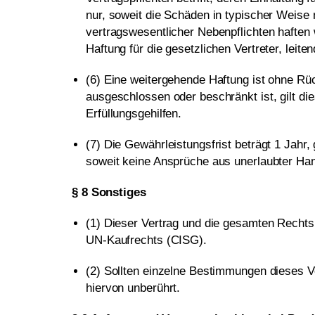
nur, soweit die Schäden in typischer Weise 
vertragswesentlicher Nebenpflichten haften 
Haftung für die gesetzlichen Vertreter, leite
(6) Eine weitergehende Haftung ist ohne R
ausgeschlossen oder beschränkt ist, gilt die
Erfüllungsgehilfen.
(7) Die Gewährleistungsfrist beträgt 1 Jahr
soweit keine Ansprüche aus unerlaubter Ha
§ 8 Sonstiges
(1) Dieser Vertrag und die gesamten Recht
UN-Kaufrechts (CISG).
(2) Sollten einzelne Bestimmungen dieses V
hiervon unberührt.