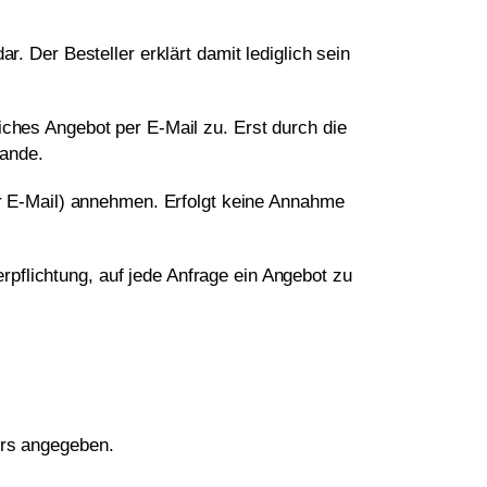
r. Der Besteller erklärt damit lediglich sein
iches Angebot per E-Mail zu. Erst durch die
tande.
per E-Mail) annehmen. Erfolgt keine Annahme
pflichtung, auf jede Anfrage ein Angebot zu
ers angegeben.