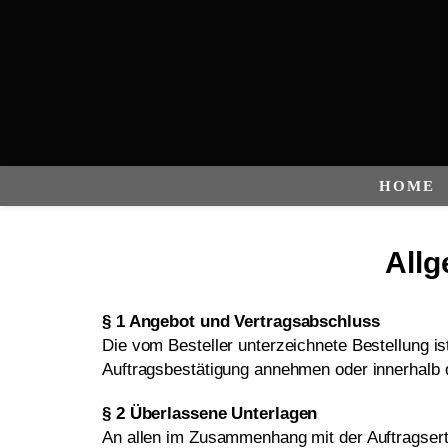
HOME
All
§ 1 Angebot und Vertragsabschluss
Die vom Besteller unterzeichnete Bestellung 
Auftragsbestätigung annehmen oder innerhalb d
§ 2 Überlassene Unterlagen
An allen im Zusammenhang mit der Auftragserte