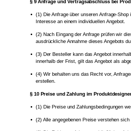
§ 9 Anfrage und Vertragsabschluss bei Pro
(1) Die Anfrage über unseren Anfrage-Shop is
Interesse an einem individuellen Angebot.
(2) Nach Eingang der Anfrage prüfen wir die
ausdrückliche Annahme dieses Angebots durc
(3) Der Besteller kann das Angebot innerhal
innerhalb der Frist, gilt das Angebot als abg
(4) Wir behalten uns das Recht vor, Anfrag
erstellen.
§ 10 Preise und Zahlung im Produktdesigne
(1) Die Preise und Zahlungsbedingungen wer
(2) Alle angegebenen Preise verstehen sich 