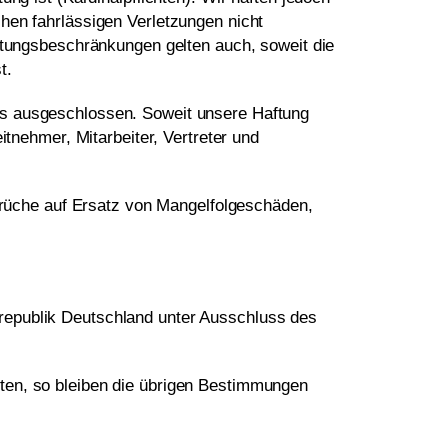
hen fahrlässigen Verletzungen nicht
aftungsbeschränkungen gelten auch, soweit die
t.
hs ausgeschlossen. Soweit unsere Haftung
itnehmer, Mitarbeiter, Vertreter und
sprüche auf Ersatz von Mangelfolgeschäden,
republik Deutschland unter Ausschluss des
ten, so bleiben die übrigen Bestimmungen