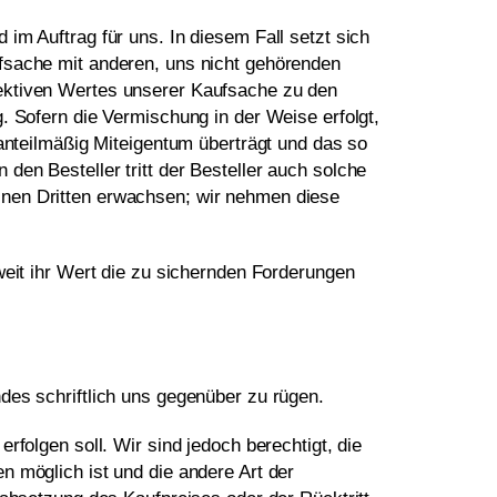
im Auftrag für uns. In diesem Fall setzt sich
ufsache mit anderen, uns nicht gehörenden
jektiven Wertes unserer Kaufsache zu den
. Sofern die Vermischung in der Weise erfolgt,
 anteilmäßig Miteigentum überträgt und das so
en Besteller tritt der Besteller auch solche
inen Dritten erwachsen; wir nehmen diese
weit ihr Wert die zu sichernden Forderungen
des schriftlich uns gegenüber zu rügen.
rfolgen soll. Wir sind jedoch berechtigt, die
n möglich ist und die andere Art der