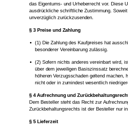
das Eigentums- und Urheberrecht vor. Diese Un
ausdrückliche schriftliche Zustimmung. Soweit 
unverzüglich zurückzusenden.
§ 3 Preise und Zahlung
(1) Die Zahlung des Kaufpreises hat ausschl
besonderer Vereinbarung zulässig.
(2) Sofern nichts anderes vereinbart wird, 
über dem jeweiligen Basiszinssatz berechne
höheren Verzugsschaden geltend machen, ha
nicht oder in zumindest wesentlich niedriger
§ 4 Aufrechnung und Zurückbehaltungsrech
Dem Besteller steht das Recht zur Aufrechnung
Zurückbehaltungsrechts ist der Besteller nur i
§ 5 Lieferzeit