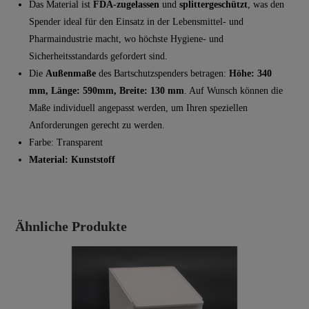
Das Material ist
FDA-zugelassen
und
splittergeschützt
, was den
Spender ideal für den Einsatz in der Lebensmittel- und
Pharmaindustrie macht, wo höchste Hygiene- und
Sicherheitsstandards gefordert sind.
Die
Außenmaße
des Bartschutzspenders betragen:
Höhe: 340
mm, Länge: 590mm, Breite: 130 mm
. Auf Wunsch können die
Maße individuell angepasst werden, um Ihren speziellen
Anforderungen gerecht zu werden.
Farbe: Transparent
Material: Kunststoff
Ähnliche Produkte