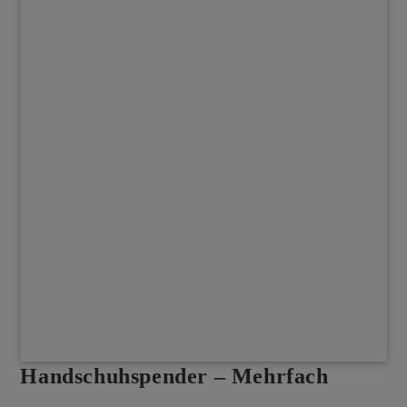
Handschuhspender – Mehrfach