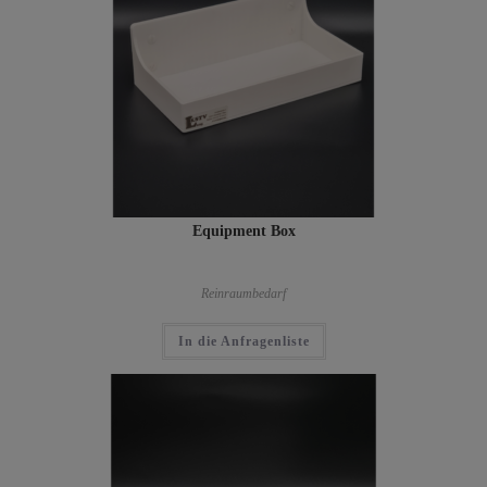
Equipment Box
Reinraumbedarf
In die Anfragenliste