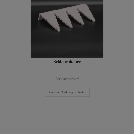
Schlauchhalter
Reinraumbedarf
In die Anfragenliste