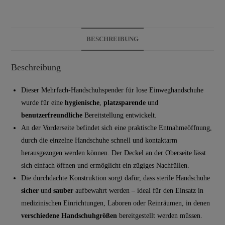
BESCHREIBUNG
Beschreibung
Dieser Mehrfach-Handschuhspender für lose Einweghandschuhe
wurde für eine
hygienische
,
platzsparende
und
benutzerfreundliche
Bereitstellung entwickelt.
An der Vorderseite befindet sich eine praktische Entnahmeöffnung,
durch die einzelne Handschuhe schnell und kontaktarm
herausgezogen werden können. Der Deckel an der Oberseite lässt
sich einfach öffnen und ermöglicht ein zügiges Nachfüllen.
Die durchdachte Konstruktion sorgt dafür, dass sterile Handschuhe
sicher
und
sauber
aufbewahrt werden – ideal für den Einsatz in
medizinischen Einrichtungen, Laboren oder Reinräumen, in denen
verschiedene Handschuhgrößen
bereitgestellt werden müssen.