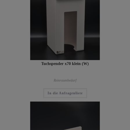
Tuchspender x70 klein (W)
Reinraumbedarf
In die Anfragenliste