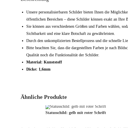
Unsere personalisierbaren Schilder bieten Ihnen die Möglichke
öffentlichen Bereichen – diese Schilder können exakt an Ihre 
Sie können aus verschiedenen Größen und Farben wählen, sod
Sichtbarkeit und eine klare Botschaft zu gewährleisten.
Durch den unkomplizierten Bestellprozess und die schnelle Lief
Bitte beachten Sie, dass die dargestellten Farben je nach Bil
Qualität noch die Funktionalität der Schilder.
Material: Kunststoff
Dicke: 1,6mm
Ähnliche Produkte
Statusschild: gelb mit roter Schrift