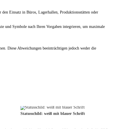
r den Einsatz in Büros, Lagerhallen, Produktionsstätten oder
exte und Symbole nach Ihren Vorgaben integrieren, um maximale
önnen. Diese Abweichungen beeinträchtigen jedoch weder die
Statusschild: weiß mit blauer Schrift