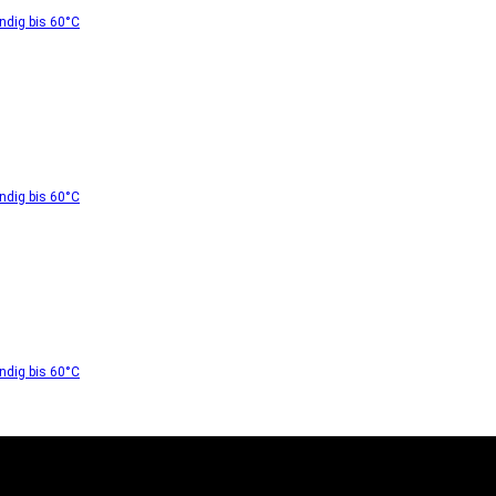
dig bis 60°C
dig bis 60°C
dig bis 60°C