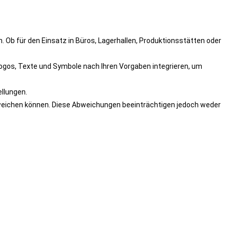
n. Ob für den Einsatz in Büros, Lagerhallen, Produktionsstätten oder
ogos, Texte und Symbole nach Ihren Vorgaben integrieren, um
ellungen.
abweichen können. Diese Abweichungen beeinträchtigen jedoch weder