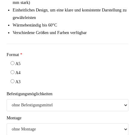
mm stark)
Einheitliches Design, um eine klare und konsistente Darstellung zu
gewährleisten
Wärmebeständig bis 60°C
Verschiedene Größen und Farben verfügbar
Format
*
A5
A4
A3
Befestigungsmöglichkeiten
Montage