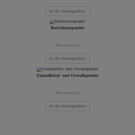
In die Anfragenliste
Bartschutzspender
Reinraumbedarf
In die Anfragenliste
Einmalkittel- und Overallspender
Reinraumbedarf
In die Anfragenliste