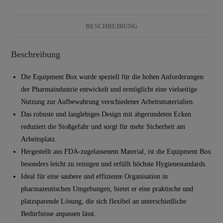
BESCHREIBUNG
Beschreibung
Die Equipment Box wurde speziell für die hohen Anforderungen
der Pharmaindustrie entwickelt und ermöglicht eine vielseitige
Nutzung zur Aufbewahrung verschiedener Arbeitsmaterialien.
Das robuste und langlebiges Design mit abgerundeten Ecken
reduziert die Stoßgefahr und sorgt für mehr Sicherheit am
Arbeitsplatz.
Hergestellt aus FDA-zugelassenem Material, ist die Equipment Box
besonders leicht zu reinigen und erfüllt höchste Hygienestandards.
Ideal für eine saubere und effiziente Organisation in
pharmazeutischen Umgebungen, bietet er eine praktische und
platzsparende Lösung, die sich flexibel an unterschiedliche
Bedürfnisse anpassen lässt.