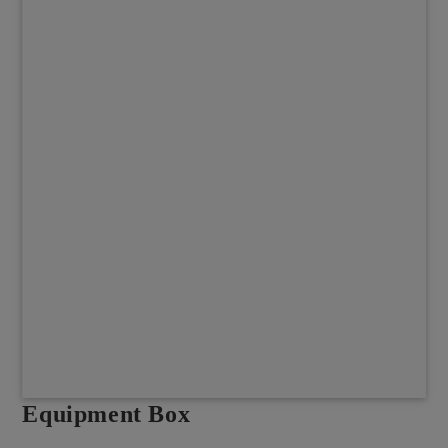
Equipment Box