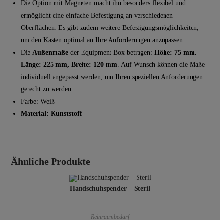
Die Option mit Magneten macht ihn besonders flexibel und
ermöglicht eine einfache Befestigung an verschiedenen
Oberflächen. Es gibt zudem weitere Befestigungsmöglichkeiten,
um den Kasten optimal an Ihre Anforderungen anzupassen.
Die
Außenmaße
der Equipment Box betragen:
Höhe: 75 mm,
Länge: 225 mm, Breite: 120 mm
. Auf Wunsch können die Maße
individuell angepasst werden, um Ihren speziellen Anforderungen
gerecht zu werden.
Farbe: Weiß
Material: Kunststoff
Ähnliche Produkte
Handschuhspender – Steril
Reinraumbedarf